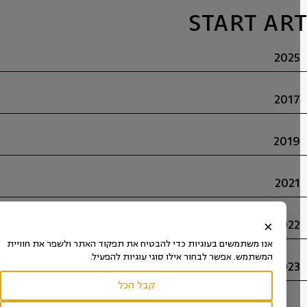
START AR
2025
2017
2019
2021
2022
×
אנו משתמשים בעוגיות כדי להבטיח את תפקוד האתר ולשפר את חוויית
המשתמש. אפשר לבחור אילו סוגי עוגיות להפעיל.
2023
קבל הכל