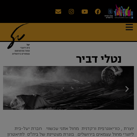
נטלי דביר
יוצרת , כוריאוגרפית ורקדנית מחול אתני עכשווי. חברת יעל-בית
ליוצרי מחול עצמאים בירושלים. בוגרת מצטיינת של ביה"ס לתיאטרון