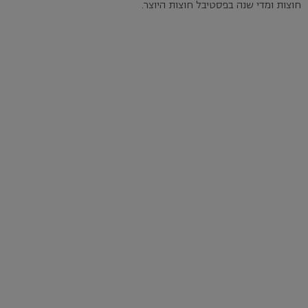
חוצות ומדי שנה בפסטיבל חוצות היוצר.