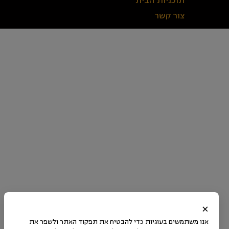
תוכניות הבית
צור קשר
×
אנו משתמשים בעוגיות כדי להבטיח את תפקוד האתר ולשפר את