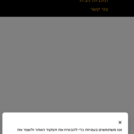
תוכניות הבית
צור קשר
×
אנו משתמשים בעוגיות כדי להבטיח את תפקוד האתר ולשפר את