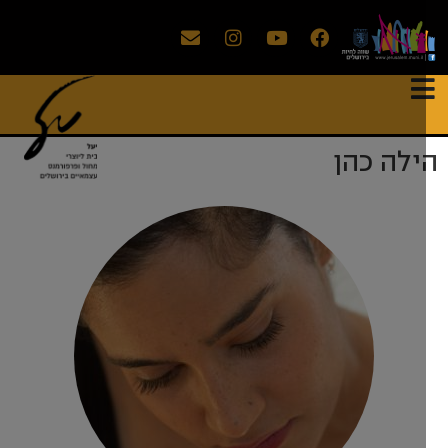
ילה כהן