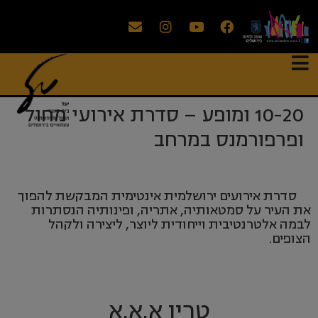
10-20 ומופע – סדרת אירועי מחול
ופרפורמנס במרחב
.
סדרת אירועים ירושלמית אינטימית המבקשת להפוך
את העיר על סמטאותיה, אתריה, ופינותיה הנסתרות
לבמה אלטרנטיבית וייחודית ליוצר, ליצירה ולקהל
הצופים.
.
.
טריו א.א.א