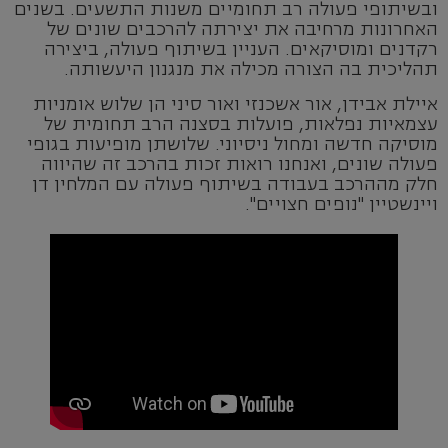
ובשיתופי פעולה רב תחומיים משנות התשעים. בשנים
האחרונות מרחיבה את יצירתה להרכבים שונים של
רקדנים ומוסיקאים. העניין בשיתוף פעולה, ביצירה
תהליכית בה הצורה מכילה את מנגנון היעשותה.
איילת אבידן, אור אשכנזי ואור סיני הן שלוש אומניות
עצמאיות נפלאות, פועלות בסצנה הרב תחומית של
מוסיקה חדשה ומחול ניסיוני. שלושתן מופיעות בגופי
פעולה שונים, ואנחנו רואות זכות בהרכב זה שהיווה
חלק מההרכב בעבודה בשיתוף פעולה עם המלחין דן
ויינשטיין "נופים חצויים".