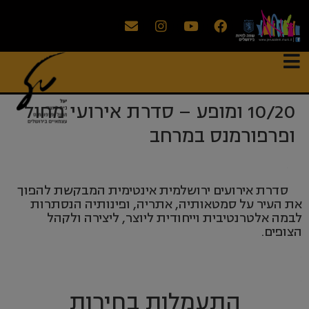
10/20 ומופע – סדרת אירועי מחול
ופרפורמנס במרחב
.
סדרת אירועים ירושלמית אינטימית המבקשת להפוך
את העיר על סמטאותיה, אתריה, ופינותיה הנסתרות
לבמה אלטרנטיבית וייחודית ליוצר, ליצירה ולקהל
הצופים.
.
.
התעמלות בחירות