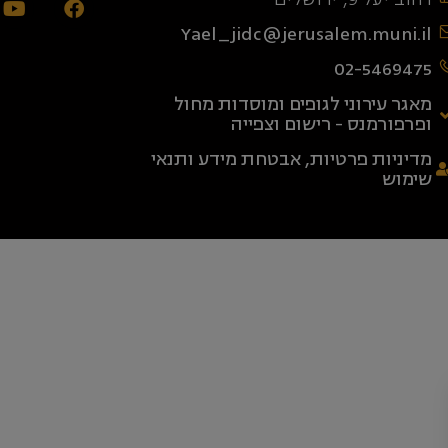
Yael_jidc@jerusalem.muni.il
02-5469475
מאגר עירוני לגופים ומוסדות מחול
ופרפורמנס - רישום וצפייה
מדיניות פרטיות, אבטחת מידע ותנאי
שימוש