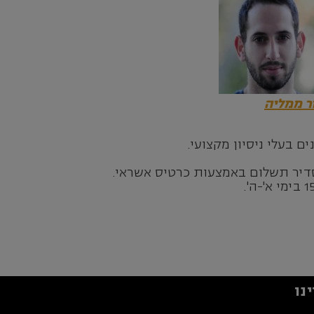
ר ממליה
דיר תשלום באמצעות כרטיס אשראי.
נו