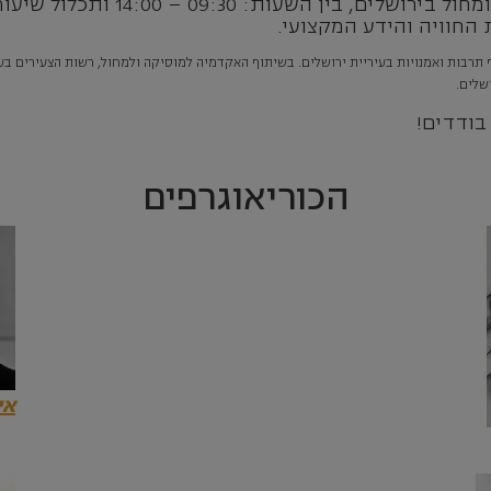
סדרת הסדנאות תתקיים באקדמיה למוז
החוויה והידע המקצועי.
 של המחלקה למחול אגף תרבות ואמנויות בעיריית ירושלים. בשיתוף האקדמיה למוסיקה ולמחול, רשות הצע
שלים.
בודדים!
הכוריאוגרפים
אי