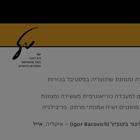
רה ומגוונת שתוצריה בפסטיבל בכורות
 למעבדה כוריאוגרפית מעשירה ומגוונת.
מחוננים ושיח אמנותי מרתק. פריבילגיה
גור בקוביץ' (Igor Bacovich)
– איטליה,
אייל