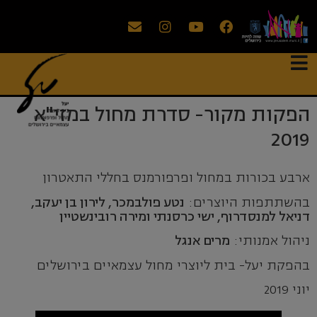
הפקות מקור- סדרת מחול במזי"א
2019
ארבע בכורות במחול ופרפורמנס בחללי התאטרון
בהשתתפות היוצרים:
נטע פולבמכר, לירון בן יעקב,
דניאל למנסדרוף, ישי כרסנתי ומירה רובינשטיין
ניהול אמנותי:
מרים אנגל
בהפקת יעל- בית ליוצרי מחול עצמאיים בירושלים
יוני 2019