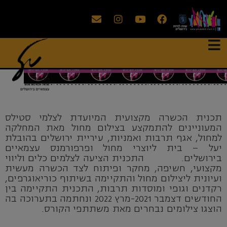
.
תכנית הכשרה מקצועית המיועדת לצלמי סטילס
המעוניינים להתמקצע בצילום מחול מאת המחלקה
למחול, אגף תרבות ואמניות, עיריית ירושלים בהובלת
יעל – בית ליוצרי מחול ופרפורמנס עצמאיים
בירושלים. התכנית הציעה לצלמים כלים וליווי
מקצועי, חשיפה, מחקר ופיתוח לצד הכשרה מעשית
ועיונית ליצילום מחול והתקיימה בשיתוף כוריאוגרפים,
רקדנים וגופי ומוסדות תרבות, התכנית התקיימה בין
החודשים דצמבר 2021-מרץ 2022 ונחתמה בתערוכה בה
הוצגו צילומים נבחרים מאת משתתפי הקורס.