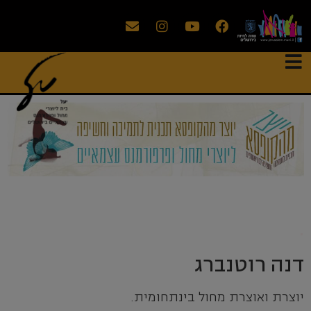
.
דנה רוטנברג
יוצרת ואוצרת מחול בינתחומית.